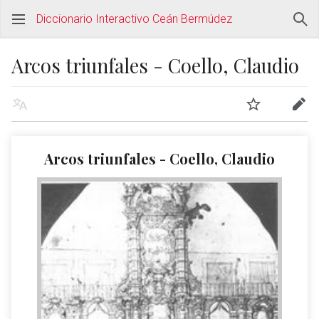
Diccionario Interactivo Ceán Bermúdez
Arcos triunfales - Coello, Claudio
Arcos triunfales - Coello, Claudio