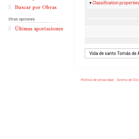
Classification propertie
Buscar por Obras
Otras opciones
Últimas aportaciones
Política de privacidad
Acerca de Dic