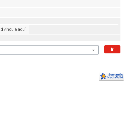
 vincula aquí.