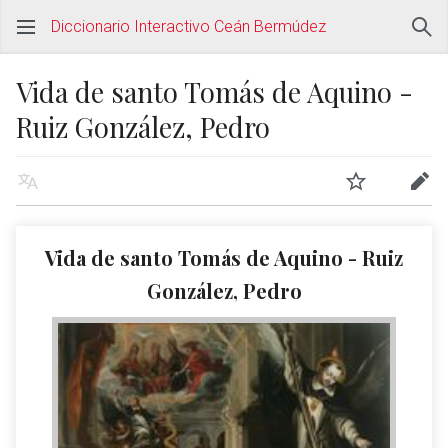
Diccionario Interactivo Ceán Bermúdez
Vida de santo Tomás de Aquino -
Ruiz González, Pedro
Vida de santo Tomás de Aquino - Ruiz
González, Pedro