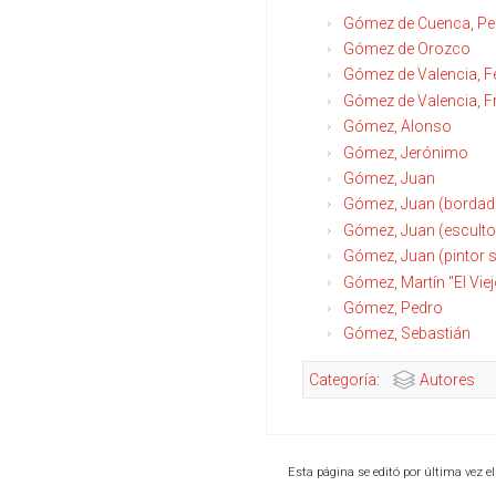
Gómez de Cuenca, Pe
Gómez de Orozco
Gómez de Valencia, Fe
Gómez de Valencia, F
Gómez, Alonso
Gómez, Jerónimo
Gómez, Juan
Gómez, Juan (bordado
Gómez, Juan (escultor
Gómez, Juan (pintor s
Gómez, Martín "El Viej
Gómez, Pedro
Gómez, Sebastián
Categoría
:
Autores
Esta página se editó por última vez el