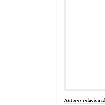
Autores relaciona