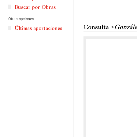
Buscar por Obras
Otras opciones
Consulta <
Gonzále
Últimas aportaciones