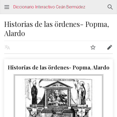
Diccionario Interactivo Ceán Bermúdez
Historias de las ördenes- Popma,
Alardo
Historias de las ördenes- Popma, Alardo