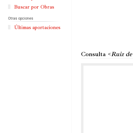
Buscar por Obras
Otras opciones
Últimas aportaciones
Consulta <
Ruiz de