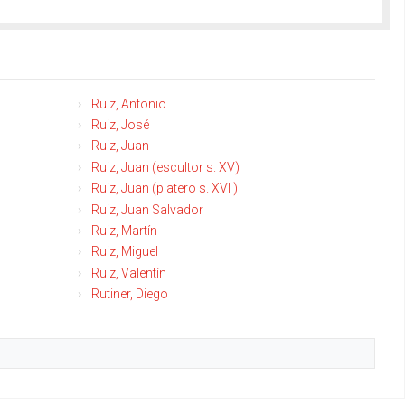
Ruiz, Antonio
Ruiz, José
Ruiz, Juan
Ruiz, Juan (escultor s. XV)
Ruiz, Juan (platero s. XVI )
Ruiz, Juan Salvador
Ruiz, Martín
Ruiz, Miguel
Ruiz, Valentín
Rutiner, Diego