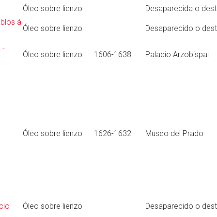
Óleo sobre lienzo
Desaparecida o dest
blos á
Óleo sobre lienzo
Desaparecido o dest
 -
Óleo sobre lienzo
1606-1638
Palacio Arzobispal
Óleo sobre lienzo
1626-1632
Museo del Prado
cio
Óleo sobre lienzo
Desaparecido o dest