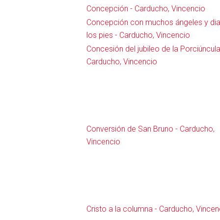
Concepción - Carducho, Vincencio
Concepción con muchos ángeles y dia
los pies - Carducho, Vincencio
Concesión del jubileo de la Porciúncula
Carducho, Vincencio
Conversión de San Bruno - Carducho,
Vincencio
Cristo a la columna - Carducho, Vincen