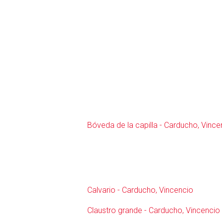
Bóveda de la capilla - Carducho, Vince
Calvario - Carducho, Vincencio
Claustro grande - Carducho, Vincencio