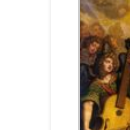
Abrir menú principal
Leer