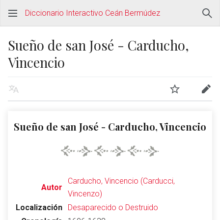
Diccionario Interactivo Ceán Bermúdez
Sueño de san José - Carducho,
Vincencio
Sueño de san José - Carducho, Vincencio
Carducho, Vincencio (Carducci,
Autor
Vincenzo)
Localización
Desaparecido o Destruido