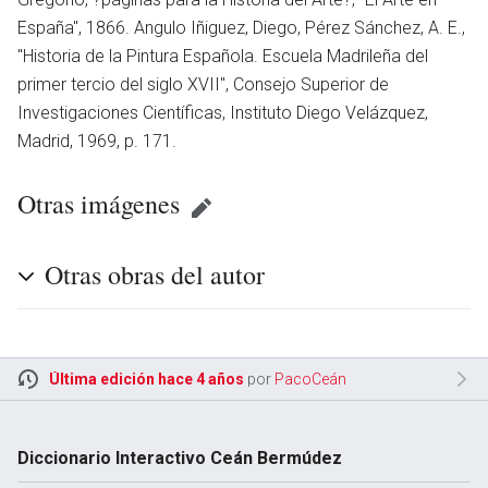
España'', 1866. Angulo Iñiguez, Diego, Pérez Sánchez, A. E.,
''Historia de la Pintura Española. Escuela Madrileña del
primer tercio del siglo XVII'', Consejo Superior de
Investigaciones Científicas, Instituto Diego Velázquez,
Madrid, 1969, p. 171.
Otras imágenes
Otras obras del autor
Última edición hace 4 años
por
PacoCeán
Diccionario Interactivo Ceán Bermúdez