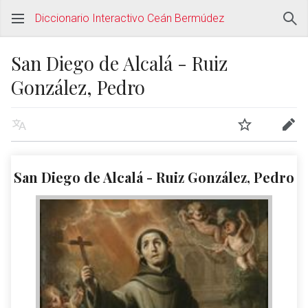
Diccionario Interactivo Ceán Bermúdez
San Diego de Alcalá - Ruiz
González, Pedro
San Diego de Alcalá - Ruiz González, Pedro