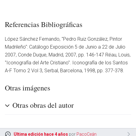
Referencias Bibliográficas
López Sánchez Fernando, ''Pedro Ruiz González, Pintor
Madrileño'': Catálogo Exposición 5 de Junio a 22 de Julio
2007, Conde Duque, Madrid, 2007, pp. 146-147 Réau, Louis,
''Iconografía del Arte Cristiano''. Iconografía de los Santos
A-F Tomo 2 Vol 3, Serbal, Barcelona, 1998, pp. 377-378.
Otras imágenes
Otras obras del autor
Última edición hace 4 años
por
PacoCeán