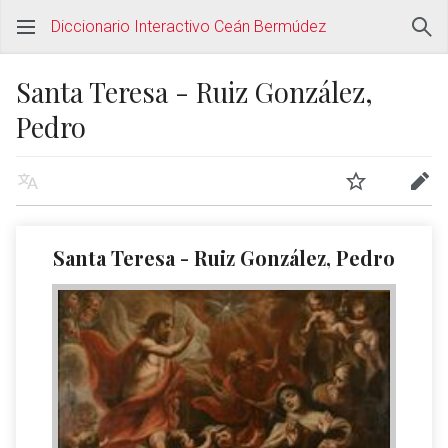
Diccionario Interactivo Ceán Bermúdez
Santa Teresa - Ruiz González,
Pedro
Santa Teresa - Ruiz González, Pedro