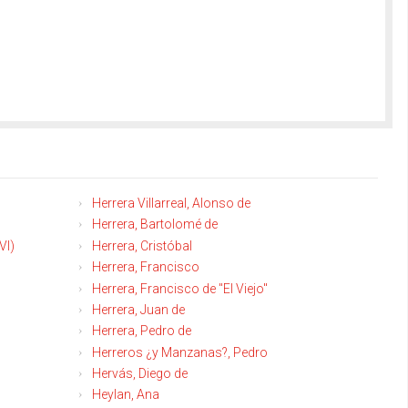
Herrera Villarreal, Alonso de
Herrera, Bartolomé de
VI)
Herrera, Cristóbal
Herrera, Francisco
Herrera, Francisco de "El Viejo"
Herrera, Juan de
Herrera, Pedro de
Herreros ¿y Manzanas?, Pedro
Hervás, Diego de
Heylan, Ana