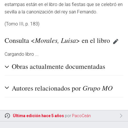
estampas están en el libro de las fiestas que se celebró en
sevilla a la canonización del rey san Fernando.
(Tomo III, p. 183)
Morales, Luisa
Consulta <
> en el libro
Cargando libro ...
Obras actualmente documentadas
Grupo MO
Autores relacionados por
Última edición hace 5 años
por
PacoCeán