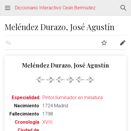
Diccionario Interactivo Ceán Bermúdez
Meléndez Durazo, José Agustín
Meléndez Durazo, José Agustín
Especialidad
Pintor,Iluminador en miniatura
Nacimiento
1724 Madrid
Fallecimiento
1798
Cronología
XVIII
Ciudad de