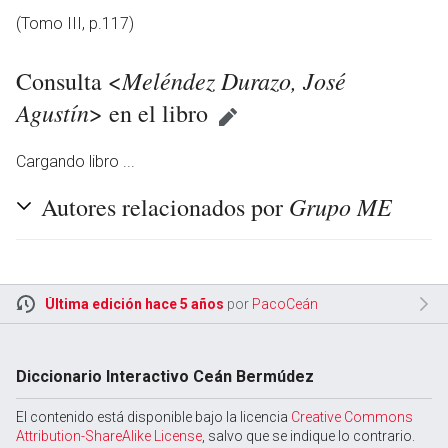
(Tomo III, p.117)
Meléndez Durazo, José
Consulta <
Agustín
> en el libro
Cargando libro ...
Grupo ME
Autores relacionados por
Última edición hace 5 años
por
PacoCeán
Diccionario Interactivo Ceán Bermúdez
El contenido está disponible bajo la licencia
Creative Commons
Attribution-ShareAlike License
, salvo que se indique lo contrario.