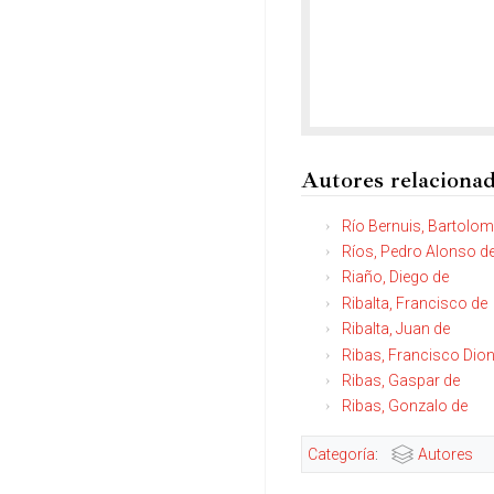
Autores relaciona
Río Bernuis, Bartolo
Ríos, Pedro Alonso de
Riaño, Diego de
Ribalta, Francisco de
Ribalta, Juan de
Ribas, Francisco Dion
Ribas, Gaspar de
Ribas, Gonzalo de
Categoría
:
Autores