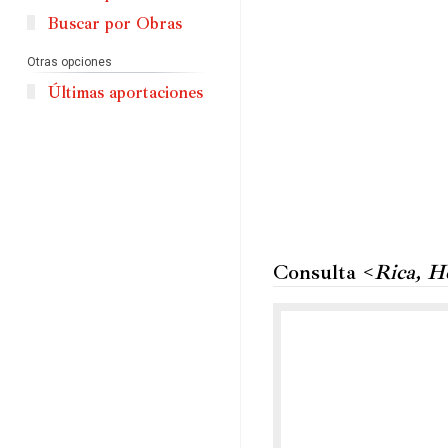
Buscar por Obras
Otras opciones
Últimas aportaciones
Consulta <
Rica, H