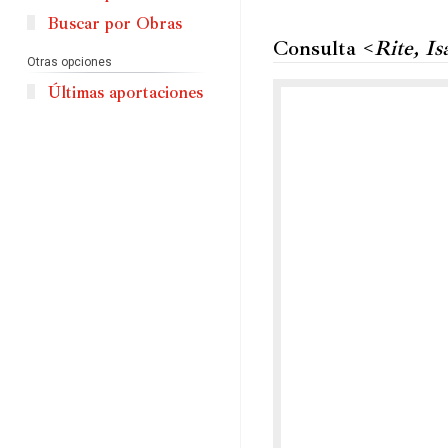
Buscar por Obras
Consulta <
Rite, I
Otras opciones
Últimas aportaciones