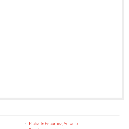
Richarte Escámez, Antonio