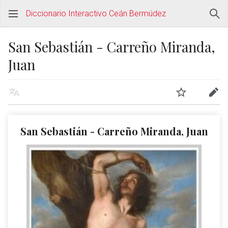
Diccionario Interactivo Ceán Bermúdez
San Sebastián - Carreño Miranda,
Juan
San Sebastián - Carreño Miranda, Juan