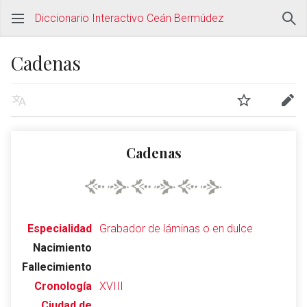
Diccionario Interactivo Ceán Bermúdez
Cadenas
Cadenas
Especialidad
Grabador de láminas o en dulce
Nacimiento
Fallecimiento
Cronología
XVIII
Ciudad de