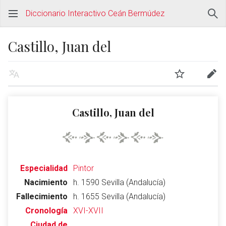
Diccionario Interactivo Ceán Bermúdez
Castillo, Juan del
Castillo, Juan del
Especialidad
Pintor
Nacimiento
h. 1590 Sevilla (Andalucía)
Fallecimiento
h. 1655 Sevilla (Andalucía)
Cronología
XVI-XVII
Ciudad de